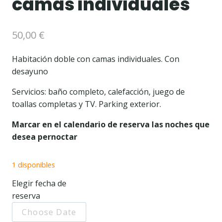
camas individuales
50,00
€
Habitación doble con camas individuales. Con
desayuno
Servicios: baño completo, calefacción, juego de
toallas completas y TV. Parking exterior.
Marcar en el calendario de reserva las noches que
desea pernoctar
1 disponibles
Elegir fecha de
reserva