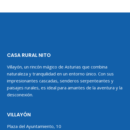
CASA RURAL NITO
Villayón, un rincón mágico de Asturias que combina
naturaleza y tranquilidad en un entorno único. Con sus
impresionantes cascadas, senderos serpenteantes y
paisajes rurales, es ideal para amantes de la aventura y la
desconexión.
VILLAYÓN
Plaza del Ayuntamiento, 10